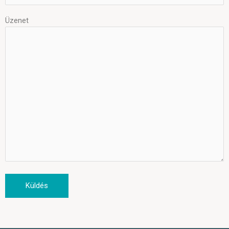
Üzenet