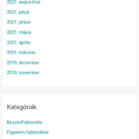
2021. augusztus
2021. július
2021. június
2021. május
2021. április
2021. március
2019. december
2019. november
Kategóriák
Beszédfejlesztés
Figyelem fejlesztése