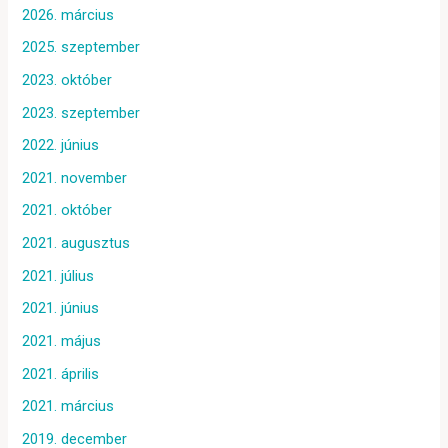
2026. március
2025. szeptember
2023. október
2023. szeptember
2022. június
2021. november
2021. október
2021. augusztus
2021. július
2021. június
2021. május
2021. április
2021. március
2019. december