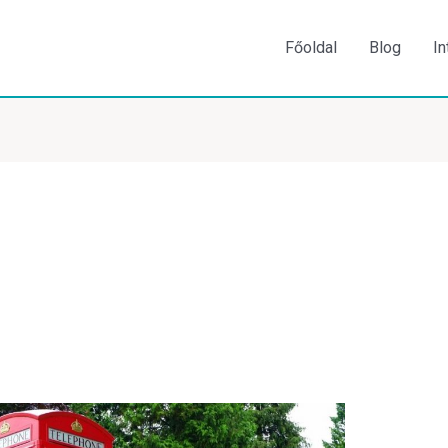
Főoldal
Blog
In