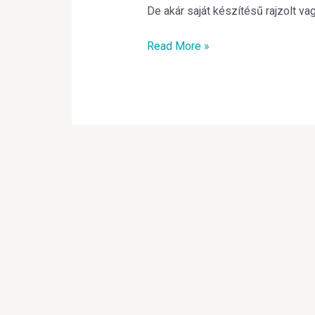
De akár saját készítésű rajzolt va
Read More »