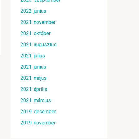
2022. június
2021. november
2021. október
2021. augusztus
2021. július
2021. június
2021. május
2021. április
2021. március
2019. december
2019. november