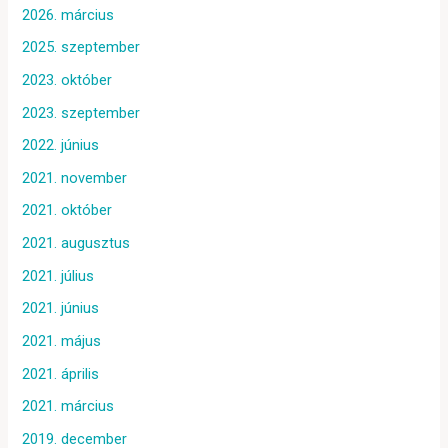
2026. március
2025. szeptember
2023. október
2023. szeptember
2022. június
2021. november
2021. október
2021. augusztus
2021. július
2021. június
2021. május
2021. április
2021. március
2019. december