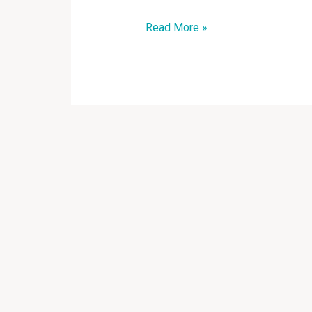
Read More »