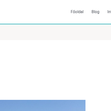
Főoldal
Blog
In