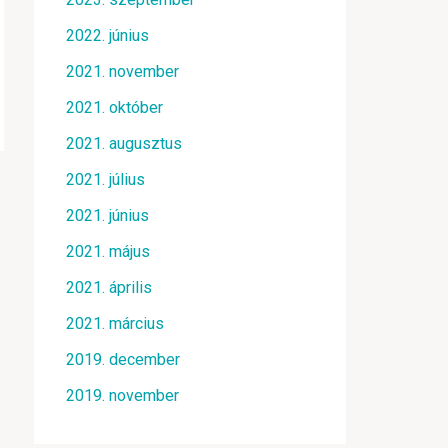
2022. június
2021. november
2021. október
2021. augusztus
2021. július
2021. június
2021. május
2021. április
2021. március
2019. december
2019. november