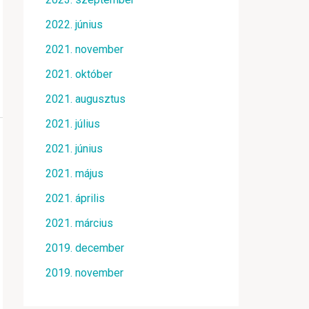
2022. június
2021. november
2021. október
2021. augusztus
2021. július
2021. június
2021. május
2021. április
2021. március
2019. december
2019. november