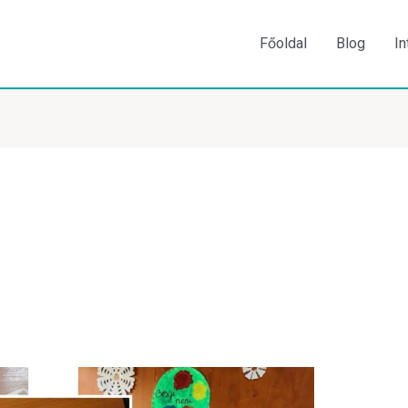
Főoldal
Blog
In