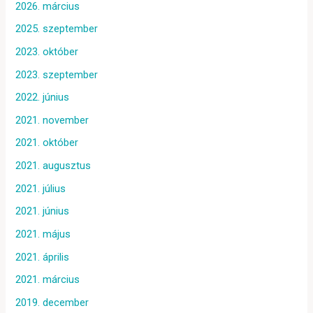
2026. március
2025. szeptember
2023. október
2023. szeptember
2022. június
2021. november
2021. október
2021. augusztus
2021. július
2021. június
2021. május
2021. április
2021. március
2019. december