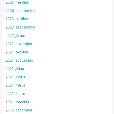
2026. március
2025. szeptember
2023. október
2023. szeptember
2022. június
2021. november
2021. október
2021. augusztus
2021. július
2021. június
2021. május
2021. április
2021. március
2019. december