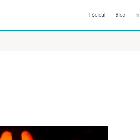
Főoldal
Blog
In