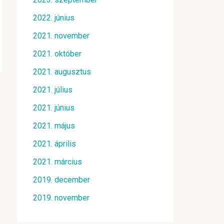
2022. június
2021. november
2021. október
2021. augusztus
2021. július
2021. június
2021. május
2021. április
2021. március
2019. december
2019. november