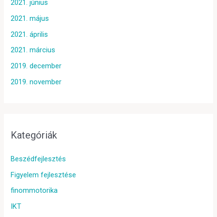
2021. június
2021. május
2021. április
2021. március
2019. december
2019. november
Kategóriák
Beszédfejlesztés
Figyelem fejlesztése
finommotorika
IKT