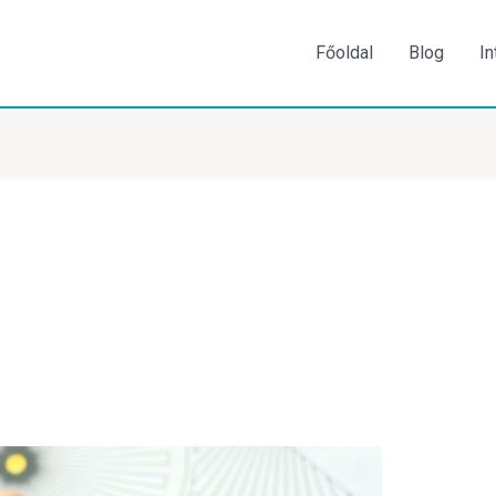
Főoldal
Blog
In