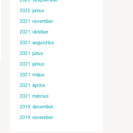
2022. június
2021. november
2021. október
2021. augusztus
2021. július
2021. június
2021. május
2021. április
2021. március
2019. december
2019. november