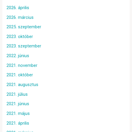
2026. április
2026. március
2025. szeptember
2023. október
2023. szeptember
2022. június
2021. november
2021. október
2021. augusztus
2021. július
2021. június
2021. május
2021. április