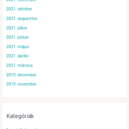
2021. október
2021. augusztus
2021. július
2021. június
2021. május
2021. április
2021. március
2019. december
2019. november
Kategóriák