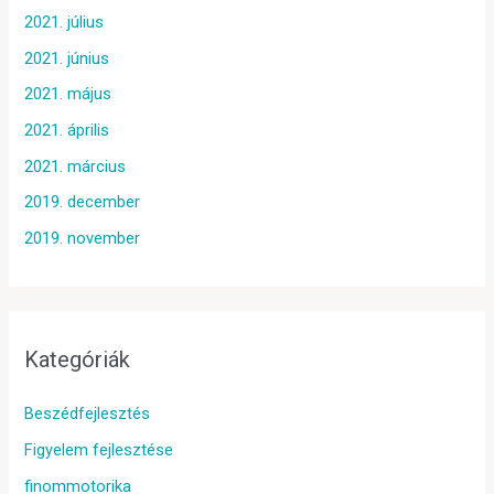
2021. július
2021. június
2021. május
2021. április
2021. március
2019. december
2019. november
Kategóriák
Beszédfejlesztés
Figyelem fejlesztése
finommotorika