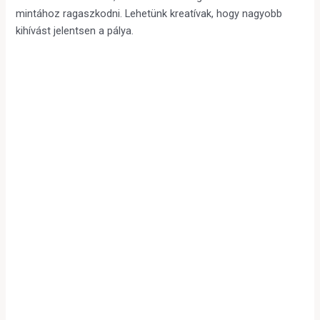
mintához ragaszkodni. Lehetünk kreatívak, hogy nagyobb
kihívást jelentsen a pálya.