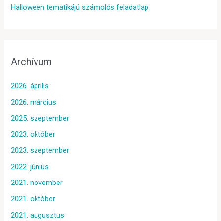
Halloween tematikájú számolós feladatlap
Archívum
2026. április
2026. március
2025. szeptember
2023. október
2023. szeptember
2022. június
2021. november
2021. október
2021. augusztus