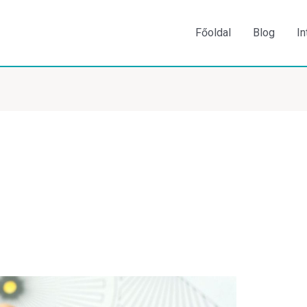
Főoldal
Blog
In