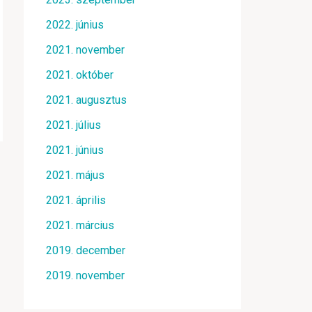
2022. június
2021. november
2021. október
2021. augusztus
2021. július
2021. június
2021. május
2021. április
2021. március
2019. december
2019. november