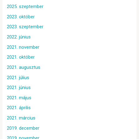
2025. szeptember
2023. október
2023. szeptember
2022. június
2021. november
2021. október
2021. augusztus
2021. július
2021. június
2021. május
2021. április
2021. március
2019. december
2019. november